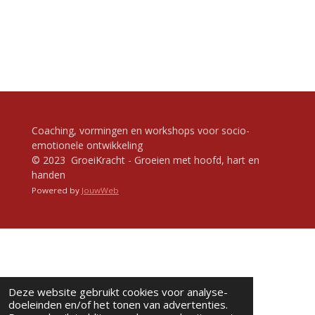
Coaching, vormingen en workshops voor socio-
emotionele ontwikkeling
© 2023 GroeiKracht - Groeien met hoofd, hart en
handen
Powered by
JouwWeb
Deze website gebruikt cookies voor analyse-
doeleinden en/of het tonen van advertenties.