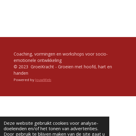
Coaching, vormingen en workshops voor socio-
emotionele ontwikkeling
© 2023 GroeiKracht - Groeien met hoofd, hart en
handen
Powered by
JouwWeb
Deze website gebruikt cookies voor analyse-
doeleinden en/of het tonen van advertenties.
Door gebruik te blijven maken van de site gaat u